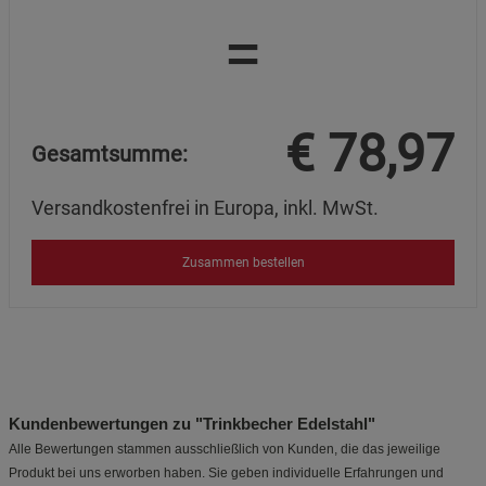
=
€
78,97
Gesamtsumme:
Versandkostenfrei in Europa, inkl. MwSt.
Zusammen bestellen
Kundenbewertungen zu "Trinkbecher Edelstahl"
Alle Bewertungen stammen ausschließlich von Kunden, die das jeweilige
Produkt bei uns erworben haben. Sie geben individuelle Erfahrungen und