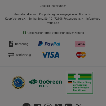
Cookie-Einstellungen
Hersteller aller vom Kopp Verlag herausgegebenen Bücher ist:
Kopp Verlag e.K. - Bertha-Benz-Str. 10 - 72108 Rottenburg a. N. - info@kopp-
verlag.de
♻
Gesetzeskonforme Verpackungslizenzierung