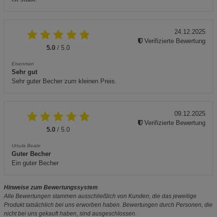
24.12.2025
Verifizierte Bewertung
5.0
/ 5.0
Eisenman
Sehr gut
Sehr guter Becher zum kleinen Preis.
09.12.2025
Verifizierte Bewertung
5.0
/ 5.0
Ursula Beate
Guter Becher
Ein guter Becher
Hinweise zum Bewertungssystem
Alle Bewertungen stammen ausschließlich von Kunden, die das jeweilige
Produkt tatsächlich bei uns erworben haben. Bewertungen durch Personen, die
nicht bei uns gekauft haben, sind ausgeschlossen.