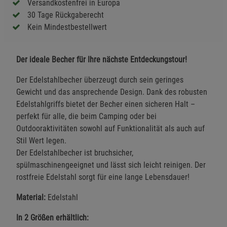
Versandkostenfrei in Europa
30 Tage Rückgaberecht
Kein Mindestbestellwert
Der ideale Becher für Ihre nächste Entdeckungstour!
Der Edelstahlbecher überzeugt durch sein geringes
Gewicht und das ansprechende Design. Dank des robusten
Edelstahlgriffs bietet der Becher einen sicheren Halt –
perfekt für alle, die beim Camping oder bei
Outdooraktivitäten sowohl auf Funktionalität als auch auf
Stil Wert legen.
Der Edelstahlbecher ist bruchsicher,
spülmaschinengeeignet und lässt sich leicht reinigen. Der
rostfreie Edelstahl sorgt für eine lange Lebensdauer!
Material:
Edelstahl
In 2 Größen erhältlich: