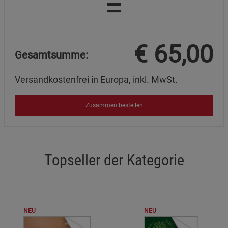
=
€
65,00
Gesamtsumme:
Versandkostenfrei in Europa, inkl. MwSt.
Zusammen bestellen
Topseller der Kategorie
NEU
NEU