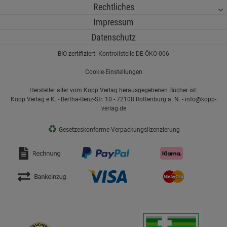
Rechtliches
Impressum
Datenschutz
BIO-zertifiziert: Kontrollstelle DE-ÖKO-006
Cookie-Einstellungen
Hersteller aller vom Kopp Verlag herausgegebenen Bücher ist:
Kopp Verlag e.K. - Bertha-Benz-Str. 10 - 72108 Rottenburg a. N. - info@kopp-
verlag.de
♻
Gesetzeskonforme Verpackungslizenzierung