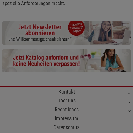
spezielle Anforderungen macht.
Kontakt
Über uns
Rechtliches
Impressum
Datenschutz