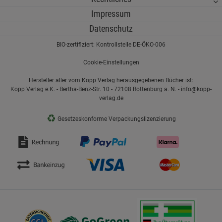
Impressum
Datenschutz
BIO-zertifiziert: Kontrollstelle DE-ÖKO-006
Cookie-Einstellungen
Hersteller aller vom Kopp Verlag herausgegebenen Bücher ist:
Kopp Verlag e.K. - Bertha-Benz-Str. 10 - 72108 Rottenburg a. N. - info@kopp-
verlag.de
♻
Gesetzeskonforme Verpackungslizenzierung