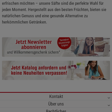
erfrischen möchten – unsere Säfte sind die perfekte Wahl für
jeden Moment. Hergestellt aus den besten Früchten, bieten sie
natürlichen Genuss und eine gesunde Alternative zu
herkömmlichen Getränken.
Kontakt
Über uns
Rechtliches