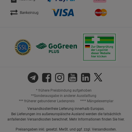
* frühere Preisbindung aufgehoben
**Sonderausgabe in anderer Ausstattung
*** früherer gebundener Ladenpreis
**** Mängelexemplar
Versandkostenfreie Lieferung innerhalb Europas.
Bei Lieferungen ins außereuropäische Ausland werden die tatsächlich
anfallenden Versandkosten berechnet. Mehr Informationen finden Sie
hier
.
Preisangaben inkl. gesetzl. MwSt. und ggf. zzgl.
Versandkosten.