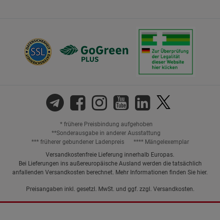
* frühere Preisbindung aufgehoben
**Sonderausgabe in anderer Ausstattung
*** früherer gebundener Ladenpreis
**** Mängelexemplar
Versandkostenfreie Lieferung innerhalb Europas.
Bei Lieferungen ins außereuropäische Ausland werden die tatsächlich
anfallenden Versandkosten berechnet. Mehr Informationen finden Sie
hier
.
Preisangaben inkl. gesetzl. MwSt. und ggf. zzgl.
Versandkosten.