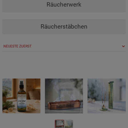
Räucherwerk
Räucherstäbchen