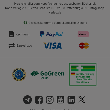
Hersteller aller vom Kopp Verlag herausgegebenen Bücher ist:
Kopp Verlag e.K. - Bertha-Benz-Str. 10 - 72108 Rottenburg a. N. - info@kopp-
verlag.de
♻
Gesetzeskonforme Verpackungslizenzierung