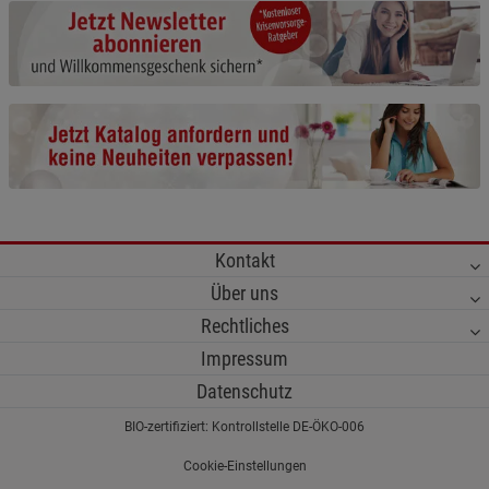
Kontakt
Über uns
Rechtliches
Impressum
Datenschutz
BIO-zertifiziert: Kontrollstelle DE-ÖKO-006
Cookie-Einstellungen