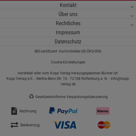
Kontakt
Über uns
Rechtliches
Impressum
Datenschutz
BIO-zertifiziert: Kontrollstelle DE-ÖKO-006
Cookie-Einstellungen
Hersteller aller vom Kopp Verlag herausgegebenen Bücher ist:
Kopp Verlag e.K. - Bertha-Benz-Str. 10 - 72108 Rottenburg a. N. - info@kopp-
verlag.de
♻
Gesetzeskonforme Verpackungslizenzierung