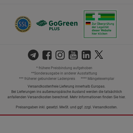
* frühere Preisbindung aufgehoben
**Sonderausgabe in anderer Ausstattung
*** früherer gebundener Ladenpreis
**** Mängelexemplar
Versandkostenfreie Lieferung innerhalb Europas.
Bei Lieferungen ins außereuropäische Ausland werden die tatsächlich
anfallenden Versandkosten berechnet. Mehr Informationen finden Sie
hier
.
Preisangaben inkl. gesetzl. MwSt. und ggf. zzgl.
Versandkosten.