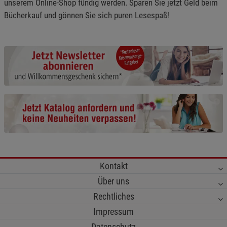
unserem Online-Shop fündig werden. Sparen Sie jetzt Geld beim
Bücherkauf und gönnen Sie sich puren Lesespaß!
Kontakt
Über uns
Rechtliches
Impressum
Datenschutz