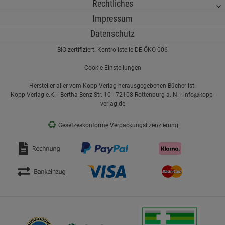
Rechtliches
Impressum
Datenschutz
BIO-zertifiziert: Kontrollstelle DE-ÖKO-006
Cookie-Einstellungen
Hersteller aller vom Kopp Verlag herausgegebenen Bücher ist:
Kopp Verlag e.K. - Bertha-Benz-Str. 10 - 72108 Rottenburg a. N. - info@kopp-
verlag.de
♻
Gesetzeskonforme Verpackungslizenzierung