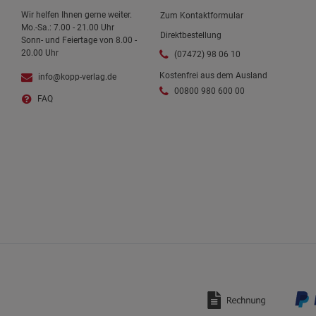
Wir helfen Ihnen gerne weiter.
Zum Kontaktformular
Mo.-Sa.: 7.00 - 21.00 Uhr
Direktbestellung
Sonn- und Feiertage von 8.00 -
20.00 Uhr
(07472) 98 06 10
Kostenfrei aus dem Ausland
info@kopp-verlag.de
00800 980 600 00
FAQ