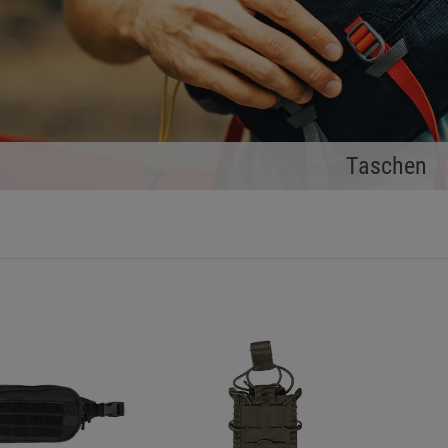
Taschen