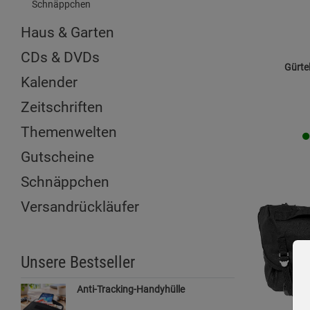
Schnäppchen
Haus & Garten
CDs & DVDs
Gürte
Kalender
Zeitschriften
Themenwelten
Gutscheine
Schnäppchen
Versandrückläufer
Unsere Bestseller
Anti-Tracking-Handyhülle