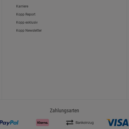
Karriere
Kopp Report
Kopp exklusiv
Kopp Newsletter
Zahlungsarten