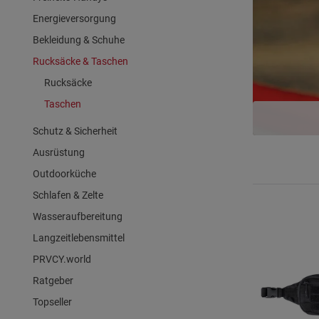
Energieversorgung
Bekleidung & Schuhe
Rucksäcke & Taschen
Rucksäcke
Taschen
Schutz & Sicherheit
Ausrüstung
Outdoorküche
Schlafen & Zelte
Wasseraufbereitung
Langzeitlebensmittel
PRVCY.world
Ratgeber
Topseller