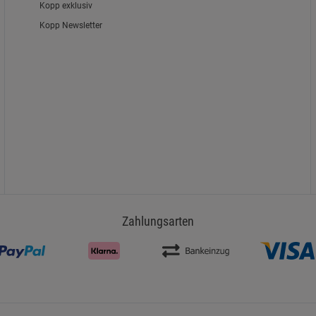
Kopp exklusiv
Kopp Newsletter
Zahlungsarten