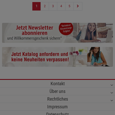
1
2
3
4
5
Kontakt
Über uns
Rechtliches
Impressum
Datenschutz