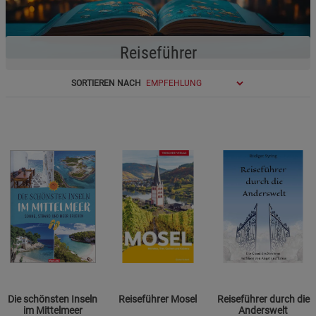
Reiseführer
SORTIEREN NACH
Die schönsten Inseln
Reiseführer Mosel
Reiseführer durch die
im Mittelmeer
Anderswelt