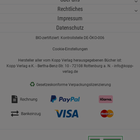
Rechtliches
Impressum
Datenschutz
BIO-zertifiziert: Kontrollstelle DE-ÖKO-006
Cookie-Einstellungen
Hersteller aller vom Kopp Verlag herausgegebenen Bücher ist:
Kopp Verlag e.K. - Bertha-Benz-Str. 10 - 72108 Rottenburg a. N. - info@kopp-
verlag.de
♻
Gesetzeskonforme Verpackungslizenzierung