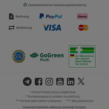
♻
Gesetzeskonforme Verpackungslizenzierung
* frühere Preisbindung aufgehoben
**Sonderausgabe in anderer Ausstattung
*** früherer gebundener Ladenpreis
**** Mängelexemplar
Versandkostenfreie Lieferung innerhalb Europas.