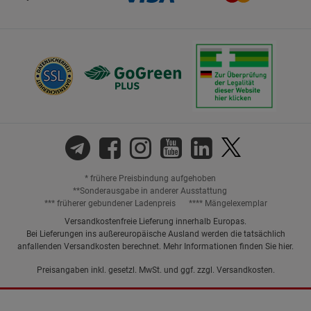
* frühere Preisbindung aufgehoben
**Sonderausgabe in anderer Ausstattung
*** früherer gebundener Ladenpreis
**** Mängelexemplar
Versandkostenfreie Lieferung innerhalb Europas.
Bei Lieferungen ins außereuropäische Ausland werden die tatsächlich
anfallenden Versandkosten berechnet. Mehr Informationen finden Sie
hier
.
Preisangaben inkl. gesetzl. MwSt. und ggf. zzgl.
Versandkosten.