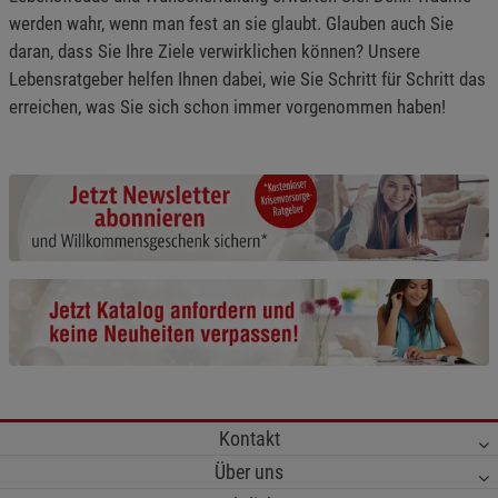
werden wahr, wenn man fest an sie glaubt. Glauben auch Sie
daran, dass Sie Ihre Ziele verwirklichen können? Unsere
Lebensratgeber helfen Ihnen dabei, wie Sie Schritt für Schritt das
erreichen, was Sie sich schon immer vorgenommen haben!
Kontakt
Über uns