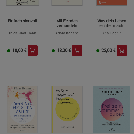
Einfach sinnvoll
Mit Feinden
Was dein Leben
verhandeln
leichter macht
Thich Nhat Hanh
Adam Kahane
Sina Haghiri
10,00
€
18,00
€
22,00
€