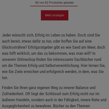
80 von 82 Produkten geladen
Mehr anzeigen
Jeder wünscht sich, Erfolg im Leben zu haben. Doch sind Sie
auch bereit, etwas dafür zu tun, oder hoffen Sie auf eine
Glückssträhne? Erfolgsratgeber gibt es wie Sand am Meer, doch
was hilft wirklich, um das zu bekommen, was man will? In
unserem Onlineshop finden Sie interessante Sachbücher rund
um die Themen Erfolg und Selbstverwirklichung. Hier lernen Sie,
wie Sie Ziele erreichen und erfolgreich werden, in dem, was Sie
tun.
Finden Sie Ihren ganz eigenen Weg zu innerer Balance und
Zufriedenheit. Oft liegt der Schlüssel zum Erfolg nicht nur im
äußeren Handeln, sondern auch in der Fähigkeit, innere Ruhe und
Ausgeglichenheit zu bewahren. Bücher zu den Themen