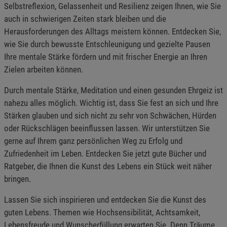
Selbstreflexion, Gelassenheit und Resilienz zeigen Ihnen, wie Sie
auch in schwierigen Zeiten stark bleiben und die
Herausforderungen des Alltags meistern können. Entdecken Sie,
wie Sie durch bewusste Entschleunigung und gezielte Pausen
Ihre mentale Stärke fördern und mit frischer Energie an Ihren
Zielen arbeiten können.
Durch mentale Stärke, Meditation und einen gesunden Ehrgeiz ist
nahezu alles möglich. Wichtig ist, dass Sie fest an sich und Ihre
Stärken glauben und sich nicht zu sehr von Schwächen, Hürden
oder Rückschlägen beeinflussen lassen. Wir unterstützen Sie
gerne auf Ihrem ganz persönlichen Weg zu Erfolg und
Zufriedenheit im Leben. Entdecken Sie jetzt gute Bücher und
Ratgeber, die Ihnen die Kunst des Lebens ein Stück weit näher
bringen.
Lassen Sie sich inspirieren und entdecken Sie die Kunst des
guten Lebens. Themen wie Hochsensibilität, Achtsamkeit,
Lebensfreude und Wunscherfüllung erwarten Sie. Denn Träume