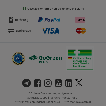
♻
Gesetzeskonforme Verpackungslizenzierung
* frühere Preisbindung aufgehoben
**Sonderausgabe in anderer Ausstattung
*** früherer gebundener Ladenpreis
**** Mängelexemplar