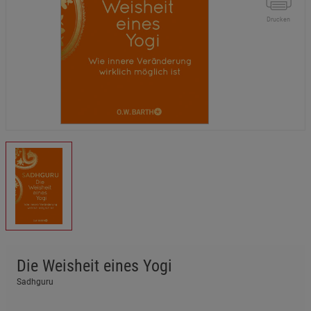
Drucken
Die Weisheit eines Yogi
Sadhguru