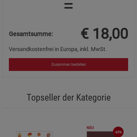
=
€
18,00
Gesamtsumme:
Versandkostenfrei in Europa, inkl. MwSt.
Zusammen bestellen
Topseller der Kategorie
NEU
-65%