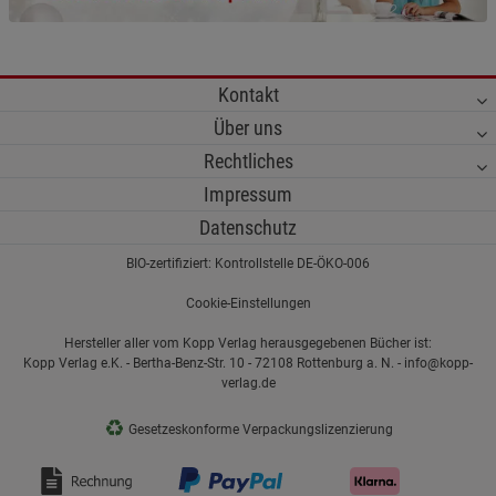
Kontakt
Über uns
Rechtliches
Impressum
Datenschutz
BIO-zertifiziert: Kontrollstelle DE-ÖKO-006
Cookie-Einstellungen
Hersteller aller vom Kopp Verlag herausgegebenen Bücher ist:
Kopp Verlag e.K. - Bertha-Benz-Str. 10 - 72108 Rottenburg a. N. - info@kopp-
verlag.de
♻
Gesetzeskonforme Verpackungslizenzierung