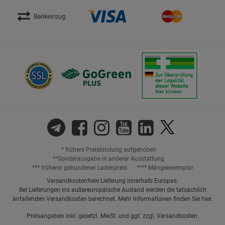
* frühere Preisbindung aufgehoben
**Sonderausgabe in anderer Ausstattung
*** früherer gebundener Ladenpreis
**** Mängelexemplar
Versandkostenfreie Lieferung innerhalb Europas.
Bei Lieferungen ins außereuropäische Ausland werden die tatsächlich
anfallenden Versandkosten berechnet. Mehr Informationen finden Sie
hier
.
Preisangaben inkl. gesetzl. MwSt. und ggf. zzgl.
Versandkosten.