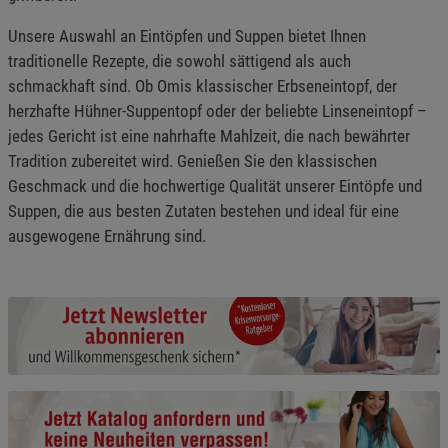
Unsere Auswahl an Eintöpfen und Suppen bietet Ihnen
traditionelle Rezepte, die sowohl sättigend als auch
schmackhaft sind. Ob Omis klassischer Erbseneintopf, der
herzhafte Hühner-Suppentopf oder der beliebte Linseneintopf –
jedes Gericht ist eine nahrhafte Mahlzeit, die nach bewährter
Tradition zubereitet wird. Genießen Sie den klassischen
Geschmack und die hochwertige Qualität unserer Eintöpfe und
Suppen, die aus besten Zutaten bestehen und ideal für eine
ausgewogene Ernährung sind.