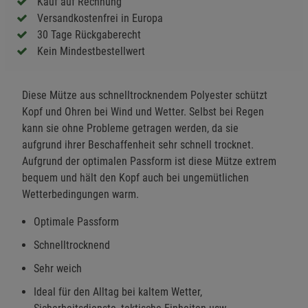
Kauf auf Rechnung
Versandkostenfrei in Europa
30 Tage Rückgaberecht
Kein Mindestbestellwert
Diese Mütze aus schnelltrocknendem Polyester schützt
Kopf und Ohren bei Wind und Wetter. Selbst bei Regen
kann sie ohne Probleme getragen werden, da sie
aufgrund ihrer Beschaffenheit sehr schnell trocknet.
Aufgrund der optimalen Passform ist diese Mütze extrem
bequem und hält den Kopf auch bei ungemütlichen
Wetterbedingungen warm.
Optimale Passform
Schnelltrocknend
Sehr weich
Ideal für den Alltag bei kaltem Wetter,