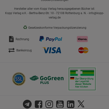
Cookie-Einstellungen
Hersteller aller vom Kopp Verlag herausgegebenen Bücher ist:
Kopp Verlag e.K. - Bertha-Benz-Str. 10 - 72108 Rottenburg a. N. - info@kopp-
verlag.de
♻
Gesetzeskonforme Verpackungslizenzierung