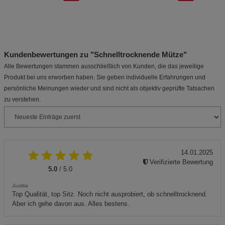
Kundenbewertungen zu "Schnelltrocknende Mütze"
Alle Bewertungen stammen ausschließlich von Kunden, die das jeweilige
Produkt bei uns erworben haben. Sie geben individuelle Erfahrungen und
persönliche Meinungen wieder und sind nicht als objektiv geprüfte Tatsachen
zu verstehen.
14.01.2025
Verifizierte Bewertung
5.0
/ 5.0
Justitia
Top Qualität, top Sitz. Noch nicht ausprobiert, ob schnelltrocknend.
Aber ich gehe davon aus. Alles bestens.