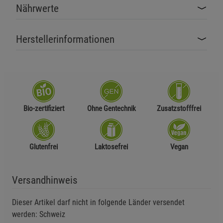
Nährwerte
Herstellerinformationen
Bio-zertifiziert
Ohne Gentechnik
Zusatzstofffrei
Glutenfrei
Laktosefrei
Vegan
Versandhinweis
Dieser Artikel darf nicht in folgende Länder versendet
werden: Schweiz