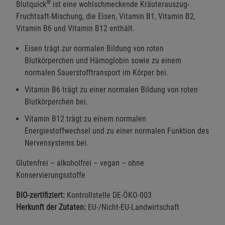
®
Blutquick
ist eine wohlschmeckende Kräuterauszug-
Fruchtsaft-Mischung, die Eisen, Vitamin B1, Vitamin B2,
Vitamin B6 und Vitamin B12 enthält.
Eisen trägt zur normalen Bildung von roten
Blutkörperchen und Hämoglobin sowie zu einem
normalen Sauerstofftransport im Körper bei.
Vitamin B6 trägt zu einer normalen Bildung von roten
Blutkörperchen bei.
Vitamin B12 trägt zu einem normalen
Energiestoffwechsel und zu einer normalen Funktion des
Nervensystems bei.
Glutenfrei – alkoholfrei – vegan – ohne
Konservierungsstoffe
BIO-zertifiziert:
Kontrollstelle DE-ÖKO-003
Herkunft der Zutaten:
EU-/Nicht-EU-Landwirtschaft