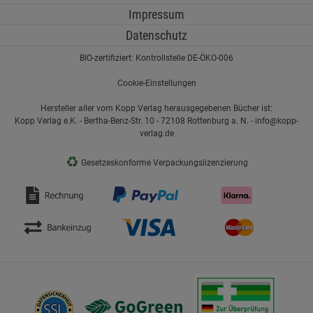
Impressum
Datenschutz
BIO-zertifiziert: Kontrollstelle DE-ÖKO-006
Cookie-Einstellungen
Hersteller aller vom Kopp Verlag herausgegebenen Bücher ist:
Kopp Verlag e.K. - Bertha-Benz-Str. 10 - 72108 Rottenburg a. N. - info@kopp-
verlag.de
♻
Gesetzeskonforme Verpackungslizenzierung