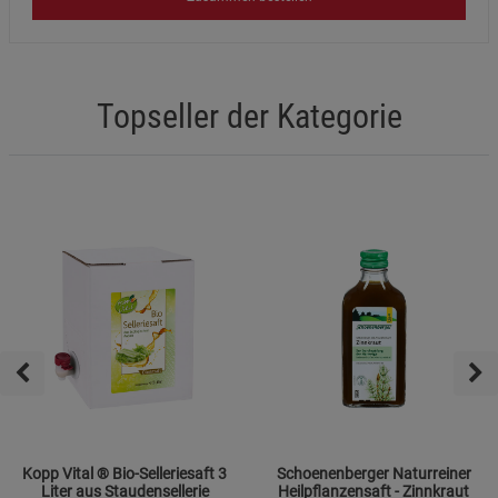
Topseller der Kategorie
Kopp Vital ® Bio-Selleriesaft 3
Schoenenberger Naturreiner
Liter aus Staudensellerie
Heilpflanzensaft - Zinnkraut