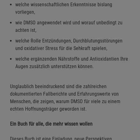
welche wissenschaftlichen Erkenntnisse bislang
vorliegen,
wie DMSO angewendet wird und worauf unbedingt zu
achten ist,
welche Rolle Entzündungen, Durchblutungsstörungen
und oxidativer Stress für die Sehkraft spielen,
welche ergänzenden Nährstoffe und Antioxidantien Ihre
Augen zusätzlich unterstützen können.
Unglaublich beeindruckend sind die zahlreichen
dokumentierten Fallberichte und Erfahrungswerte von
Menschen, die zeigen, warum DMSO für viele zu einem
echten Hoffnungsträger geworden ist.
Ein Buch für alle, die mehr wissen wollen
Dieses Buch ist eine Einladung, neue Perspektiven