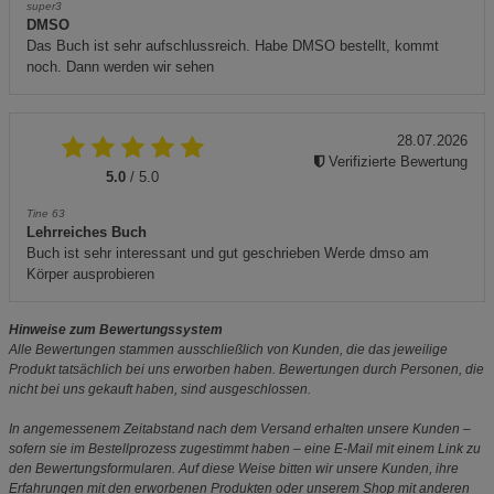
super3
DMSO
Das Buch ist sehr aufschlussreich. Habe DMSO bestellt, kommt
noch. Dann werden wir sehen
28.07.2026
Verifizierte Bewertung
5.0
/ 5.0
Tine 63
Lehrreiches Buch
Buch ist sehr interessant und gut geschrieben Werde dmso am
Körper ausprobieren
Hinweise zum Bewertungssystem
Alle Bewertungen stammen ausschließlich von Kunden, die das jeweilige
Produkt tatsächlich bei uns erworben haben. Bewertungen durch Personen, die
nicht bei uns gekauft haben, sind ausgeschlossen.
In angemessenem Zeitabstand nach dem Versand erhalten unsere Kunden –
sofern sie im Bestellprozess zugestimmt haben – eine E-Mail mit einem Link zu
den Bewertungsformularen. Auf diese Weise bitten wir unsere Kunden, ihre
Erfahrungen mit den erworbenen Produkten oder unserem Shop mit anderen