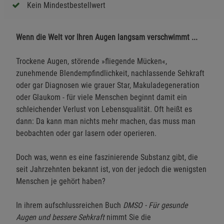
Kein Mindestbestellwert
Wenn die Welt vor Ihren Augen langsam verschwimmt ...
Trockene Augen, störende »fliegende Mücken«,
zunehmende Blendempfindlichkeit, nachlassende Sehkraft
oder gar Diagnosen wie grauer Star, Makuladegeneration
oder Glaukom - für viele Menschen beginnt damit ein
schleichender Verlust von Lebensqualität. Oft heißt es
dann: Da kann man nichts mehr machen, das muss man
beobachten oder gar lasern oder operieren.
Doch was, wenn es eine faszinierende Substanz gibt, die
seit Jahrzehnten bekannt ist, von der jedoch die wenigsten
Menschen je gehört haben?
In ihrem aufschlussreichen Buch
DMSO - Für gesunde
Augen und bessere Sehkraft
nimmt Sie die