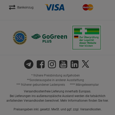
* frühere Preisbindung aufgehoben
**Sonderausgabe in anderer Ausstattung
*** früherer gebundener Ladenpreis
**** Mängelexemplar
Versandkostenfreie Lieferung innerhalb Europas.
Bei Lieferungen ins außereuropäische Ausland werden die tatsächlich
anfallenden Versandkosten berechnet. Mehr Informationen finden Sie
hier
.
Preisangaben inkl. gesetzl. MwSt. und ggf. zzgl.
Versandkosten.