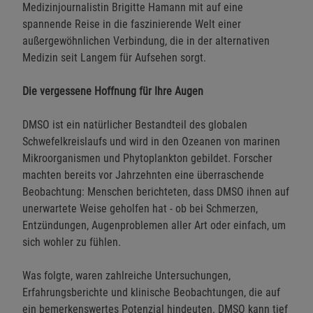
Medizinjournalistin Brigitte Hamann mit auf eine
spannende Reise in die faszinierende Welt einer
außergewöhnlichen Verbindung, die in der alternativen
Medizin seit Langem für Aufsehen sorgt.
Die vergessene Hoffnung für Ihre Augen
DMSO ist ein natürlicher Bestandteil des globalen
Schwefelkreislaufs und wird in den Ozeanen von marinen
Mikroorganismen und Phytoplankton gebildet. Forscher
machten bereits vor Jahrzehnten eine überraschende
Beobachtung: Menschen berichteten, dass DMSO ihnen auf
unerwartete Weise geholfen hat - ob bei Schmerzen,
Entzündungen, Augenproblemen aller Art oder einfach, um
sich wohler zu fühlen.
Was folgte, waren zahlreiche Untersuchungen,
Erfahrungsberichte und klinische Beobachtungen, die auf
ein bemerkenswertes Potenzial hindeuten. DMSO kann tief