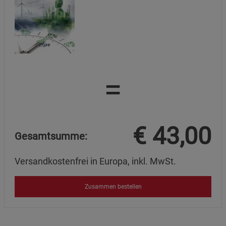
=
€
43,00
Gesamtsumme:
Versandkostenfrei in Europa, inkl. MwSt.
Zusammen bestellen