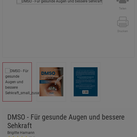
Teilen
Drucken
DMSO - Für gesunde Augen und bessere
Sehkraft
Brigitte Hamann