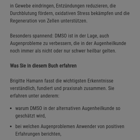
in Gewebe eindringen, Entzündungen reduzieren, die
Durchblutung fördern, oxidativen Stress bekämpfen und die
Regeneration von Zellen unterstützen.
Besonders spannend: DMSO ist in der Lage, auch
Augenprobleme zu verbessern, die in der Augenheilkunde
noch immer als nicht oder nur schwer heilbar gelten.
Was Sie in diesem Buch erfahren
Brigitte Hamann fasst die wichtigsten Erkenntnisse
verständlich, fundiert und praxisnah zusammen. Sie
erfahren unter anderem:
warum DMSO in der alternativen Augenheilkunde so
geschätzt wird,
bei welchen Augenproblemen Anwender von positiven
Erfahrungen berichten,