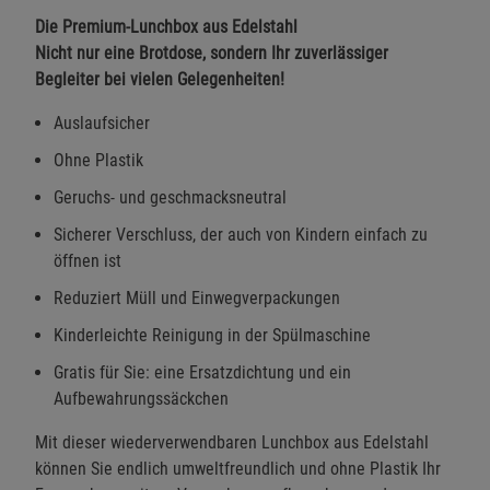
Die Premium-Lunchbox aus Edelstahl
Nicht nur eine Brotdose, sondern Ihr zuverlässiger
Begleiter bei vielen Gelegenheiten!
Auslaufsicher
Ohne Plastik
Geruchs- und geschmacksneutral
Sicherer Verschluss, der auch von Kindern einfach zu
öffnen ist
Reduziert Müll und Einwegverpackungen
Kinderleichte Reinigung in der Spülmaschine
Gratis für Sie: eine Ersatzdichtung und ein
Aufbewahrungssäckchen
Mit dieser wiederverwendbaren Lunchbox aus Edelstahl
können Sie endlich umweltfreundlich und ohne Plastik Ihr