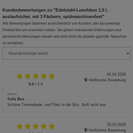
Kundenbewertungen zu "Edelstahl-Lunchbox 1,5 l,
auslaufsicher, mit 3 Fächern, spülmaschinenfest"
Alle Bewertungen stammen ausschließlich von Kunden, die das jeweilige
Produkt bei uns erworben haben. Sie geben individuelle Erfahrungen und
persönliche Meinungen wieder und sind nicht als objektiv geprüfte Tatsachen
zu verstehen.
06.04.2026
Verifizierte Bewertung
5.0
/ 5.0
Altertor
Tolle Box
Schöne Trennwände, viel Platz in der Box, läuft nicht aus
20.03.2026
Verifizierte Bewertung