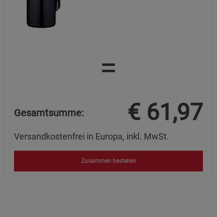
=
€
61,97
Gesamtsumme:
Versandkostenfrei in Europa, inkl. MwSt.
Zusammen bestellen