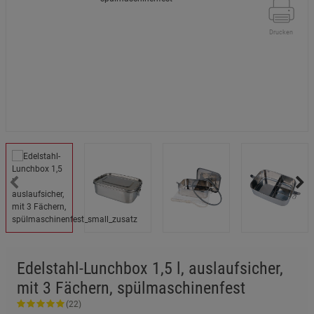
Drucken
Edelstahl-Lunchbox 1,5 l, auslaufsicher,
mit 3 Fächern, spülmaschinenfest
(22)