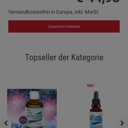
Versandkostenfrei in Europa, inkl. MwSt.
Zusammen bestellen
Topseller der Kategorie
NEU