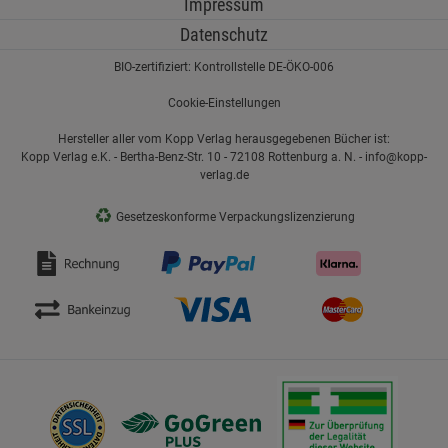
Impressum
Datenschutz
BIO-zertifiziert: Kontrollstelle DE-ÖKO-006
Cookie-Einstellungen
Hersteller aller vom Kopp Verlag herausgegebenen Bücher ist:
Kopp Verlag e.K. - Bertha-Benz-Str. 10 - 72108 Rottenburg a. N. - info@kopp-
verlag.de
♻
Gesetzeskonforme Verpackungslizenzierung