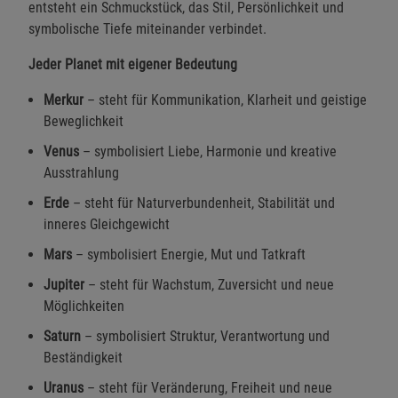
entsteht ein Schmuckstück, das Stil, Persönlichkeit und
symbolische Tiefe miteinander verbindet.
Jeder Planet mit eigener Bedeutung
Merkur
– steht für Kommunikation, Klarheit und geistige
Beweglichkeit
Venus
– symbolisiert Liebe, Harmonie und kreative
Ausstrahlung
Erde
– steht für Naturverbundenheit, Stabilität und
inneres Gleichgewicht
Mars
– symbolisiert Energie, Mut und Tatkraft
Jupiter
– steht für Wachstum, Zuversicht und neue
Möglichkeiten
Saturn
– symbolisiert Struktur, Verantwortung und
Beständigkeit
Uranus
– steht für Veränderung, Freiheit und neue