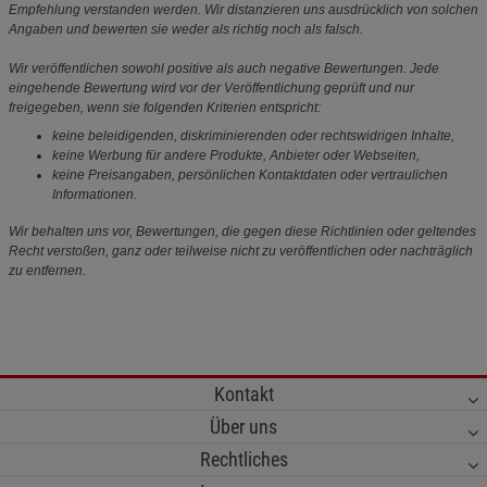
Empfehlung verstanden werden. Wir distanzieren uns ausdrücklich von solchen
Angaben und bewerten sie weder als richtig noch als falsch.
Wir veröffentlichen sowohl positive als auch negative Bewertungen. Jede
eingehende Bewertung wird vor der Veröffentlichung geprüft und nur
freigegeben, wenn sie folgenden Kriterien entspricht:
keine beleidigenden, diskriminierenden oder rechtswidrigen Inhalte,
keine Werbung für andere Produkte, Anbieter oder Webseiten,
keine Preisangaben, persönlichen Kontaktdaten oder vertraulichen
Informationen.
Wir behalten uns vor, Bewertungen, die gegen diese Richtlinien oder geltendes
Recht verstoßen, ganz oder teilweise nicht zu veröffentlichen oder nachträglich
zu entfernen.
Kontakt
Über uns
Rechtliches