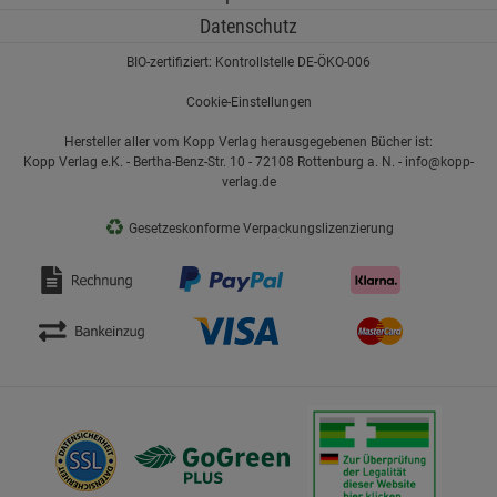
Datenschutz
BIO-zertifiziert: Kontrollstelle DE-ÖKO-006
Cookie-Einstellungen
Hersteller aller vom Kopp Verlag herausgegebenen Bücher ist:
Kopp Verlag e.K. - Bertha-Benz-Str. 10 - 72108 Rottenburg a. N. - info@kopp-
verlag.de
♻
Gesetzeskonforme Verpackungslizenzierung