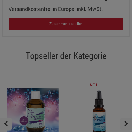
Versandkostenfrei in Europa, inkl. MwSt.
Zusammen bestellen
Topseller der Kategorie
NEU