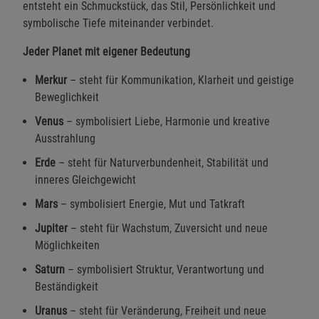
entsteht ein Schmuckstück, das Stil, Persönlichkeit und
symbolische Tiefe miteinander verbindet.
Jeder Planet mit eigener Bedeutung
Merkur
– steht für Kommunikation, Klarheit und geistige
Beweglichkeit
Venus
– symbolisiert Liebe, Harmonie und kreative
Ausstrahlung
Erde
– steht für Naturverbundenheit, Stabilität und
inneres Gleichgewicht
Mars
– symbolisiert Energie, Mut und Tatkraft
Jupiter
– steht für Wachstum, Zuversicht und neue
Möglichkeiten
Saturn
– symbolisiert Struktur, Verantwortung und
Beständigkeit
Uranus
– steht für Veränderung, Freiheit und neue