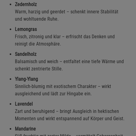
Zedernholz
Warm, harzig und geerdet – schenkt innere Stabilität
und wohltuende Ruhe.
Lemongras
Frisch, zitronig und klar – erfrischt das Denken und
reinigt die Atmosphäre.
Sandelholz
Balsamisch und weich – entfaltet eine tiefe Wärme und
schenkt zentrierte Stille.
Ylang-Ylang
Sinnlich-blumig mit exotischem Charakter – wirkt
ausgleichend und lädt zur Hingabe ein.
Lavendel
Zart und beruhigend – bringt Ausgleich in hektischen
Momenten und wirkt entspannend auf Körper und Geist.
Mandarine