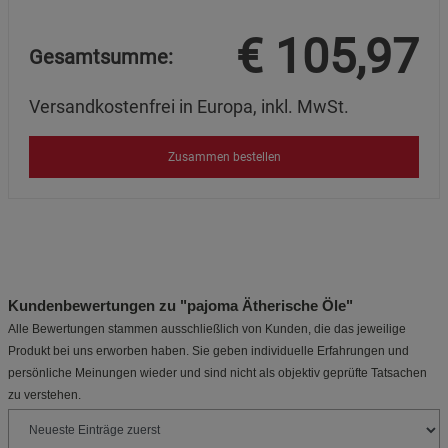
€
105,97
Gesamtsumme:
Versandkostenfrei in Europa, inkl. MwSt.
Zusammen bestellen
Kundenbewertungen zu "pajoma Ätherische Öle"
Alle Bewertungen stammen ausschließlich von Kunden, die das jeweilige
Produkt bei uns erworben haben. Sie geben individuelle Erfahrungen und
persönliche Meinungen wieder und sind nicht als objektiv geprüfte Tatsachen
zu verstehen.