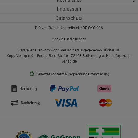
Impressum
Datenschutz
BIO-zertifiziert: Kontrollstelle DE-ÖKO-006
Cookie-Einstellungen
Hersteller aller vom Kopp Verlag herausgegebenen Bücher ist:
Kopp Verlag e.K. - Bertha-Benz-Str. 10 - 72108 Rottenburg a. N. - info@kopp-
verlag.de
♻
Gesetzeskonforme Verpackungslizenzierung