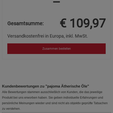
=
€
109,97
Gesamtsumme:
Versandkostenfrei in Europa, inkl. MwSt.
Zusammen bestellen
Kundenbewertungen zu "pajoma Ätherische Öle"
Alle Bewertungen stammen ausschließlich von Kunden, die das jeweilige
Produkt bei uns erworben haben. Sie geben individuelle Erfahrungen und
persönliche Meinungen wieder und sind nicht als objektiv geprüfte Tatsachen
zu verstehen.