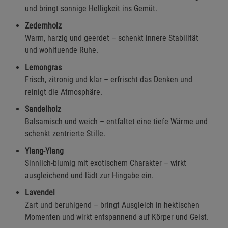
und bringt sonnige Helligkeit ins Gemüt.
Zedernholz
Warm, harzig und geerdet – schenkt innere Stabilität
und wohltuende Ruhe.
Lemongras
Frisch, zitronig und klar – erfrischt das Denken und
reinigt die Atmosphäre.
Sandelholz
Balsamisch und weich – entfaltet eine tiefe Wärme und
schenkt zentrierte Stille.
Ylang-Ylang
Sinnlich-blumig mit exotischem Charakter – wirkt
ausgleichend und lädt zur Hingabe ein.
Lavendel
Zart und beruhigend – bringt Ausgleich in hektischen
Momenten und wirkt entspannend auf Körper und Geist.