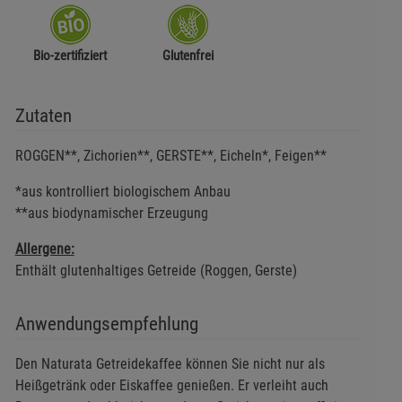
Bio-zertifiziert
Glutenfrei
Zutaten
ROGGEN**, Zichorien**, GERSTE**, Eicheln*, Feigen**
*aus kontrolliert biologischem Anbau
**aus biodynamischer Erzeugung
Allergene:
Enthält glutenhaltiges Getreide (Roggen, Gerste)
Anwendungsempfehlung
Den Naturata Getreidekaffee können Sie nicht nur als
Heißgetränk oder Eiskaffee genießen. Er verleiht auch