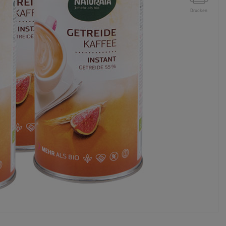
Drucken