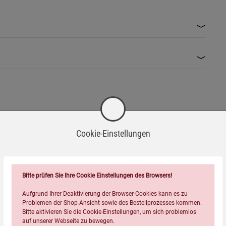
Cookie-Einstellungen
Bitte prüfen Sie Ihre Cookie Einstellungen des Browsers!
Aufgrund Ihrer Deaktivierung der Browser-Cookies kann es zu
Wird oft zusammen bestellt:
Problemen der Shop-Ansicht sowie des Bestellprozesses kommen.
Bitte aktivieren Sie die Cookie-Einstellungen, um sich problemlos
auf unserer Webseite zu bewegen.