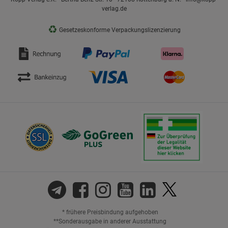
verlag.de
♻
Gesetzeskonforme Verpackungslizenzierung
* frühere Preisbindung aufgehoben
**Sonderausgabe in anderer Ausstattung