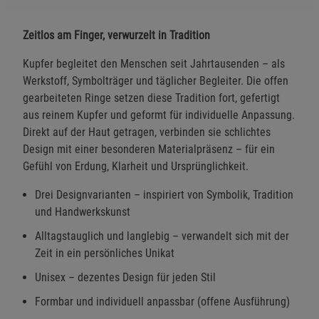
Zeitlos am Finger, verwurzelt in Tradition
Kupfer begleitet den Menschen seit Jahrtausenden – als
Werkstoff, Symbolträger und täglicher Begleiter. Die offen
gearbeiteten Ringe setzen diese Tradition fort, gefertigt
aus reinem Kupfer und geformt für individuelle Anpassung.
Direkt auf der Haut getragen, verbinden sie schlichtes
Design mit einer besonderen Materialpräsenz – für ein
Gefühl von Erdung, Klarheit und Ursprünglichkeit.
Drei Designvarianten – inspiriert von Symbolik, Tradition
und Handwerkskunst
Alltagstauglich und langlebig – verwandelt sich mit der
Zeit in ein persönliches Unikat
Unisex – dezentes Design für jeden Stil
Formbar und individuell anpassbar (offene Ausführung)