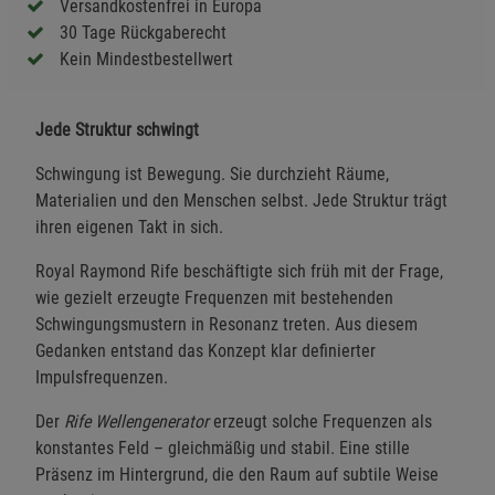
Versandkostenfrei in Europa
30 Tage Rückgaberecht
Kein Mindestbestellwert
Jede Struktur schwingt
Schwingung ist Bewegung. Sie durchzieht Räume,
Materialien und den Menschen selbst. Jede Struktur trägt
ihren eigenen Takt in sich.
Royal Raymond Rife beschäftigte sich früh mit der Frage,
wie gezielt erzeugte Frequenzen mit bestehenden
Schwingungsmustern in Resonanz treten. Aus diesem
Gedanken entstand das Konzept klar definierter
Impulsfrequenzen.
Der
Rife Wellengenerator
erzeugt solche Frequenzen als
konstantes Feld – gleichmäßig und stabil. Eine stille
Präsenz im Hintergrund, die den Raum auf subtile Weise