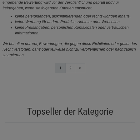
eingehende Bewertung wird vor der Veröffentlichung geprüft und nur
freigegeben, wenn sie folgenden Kriterien entspricht:
keine beleidigenden, diskriminierenden oder rechtswidrigen Inhalte,
keine Werbung für andere Produkte, Anbieter oder Webseiten,
keine Preisangaben, persönlichen Kontaktdaten oder vertraulichen
Informationen.
Wir behalten uns vor, Bewertungen, die gegen diese Richtlinien oder geltendes
Recht verstoßen, ganz oder teilweise nicht zu veröffentlichen oder nachträglich
zu entfernen.
1
2
>
Topseller der Kategorie