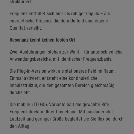
strukturiert.
Frequenz entfaltet sich hier als ruhiger Impuls – als
energetische Präsenz, die dem Umfeld eine eigene
Qualität verleiht.
Resonanz kennt keinen festen Ort
Zwei Ausführungen stehen zur Wahl – für unterschiedliche
Anwendungsbereiche, mit identischer Frequenzbasis.
Die Plug-in-Version wirkt als stationäres Feld im Raum.
Einmal aktiviert, entsteht eine kontinuierliche
Impulsstruktur, die den gesamten Bereich gleichmäßig
durchzieht.
Die mobile »TO GO«-Variante hält die gewählte Rife-
Frequenz direkt in Ihrer Umgebung. Mit ausdauernder
Laufzeit und geringer Größe begleitet sie Sie flexibel durch
den Alltag.