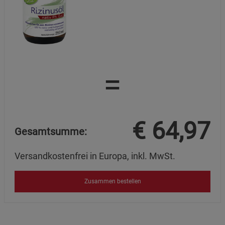
=
€
64,97
Gesamtsumme:
Versandkostenfrei in Europa, inkl. MwSt.
Zusammen bestellen