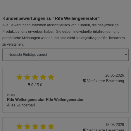
Kundenbewertungen zu "Rife Wellengenerator"
Alle Bewertungen stammen ausschließlich von Kunden, die das jeweilige
Produkt bei uns erworben haben. Sie geben individuelle Erfahrungen und
persönliche Meinungen wieder und sind nicht als objektiv geprüfte Tatsachen
zu verstehen.
20.05.2026
Verifizierte Bewertung
5.0
/ 5.0
onkyo
Rife Wellengenerator Rife Wellengenerator
Alles wunderbar!
18.05.2026
Verifizierte Bewertung