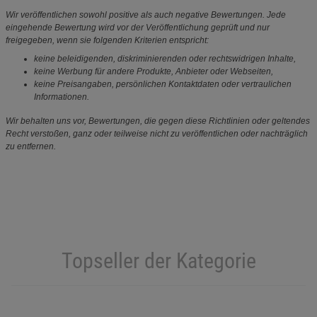
Wir veröffentlichen sowohl positive als auch negative Bewertungen. Jede
eingehende Bewertung wird vor der Veröffentlichung geprüft und nur
freigegeben, wenn sie folgenden Kriterien entspricht:
keine beleidigenden, diskriminierenden oder rechtswidrigen Inhalte,
keine Werbung für andere Produkte, Anbieter oder Webseiten,
keine Preisangaben, persönlichen Kontaktdaten oder vertraulichen
Informationen.
Wir behalten uns vor, Bewertungen, die gegen diese Richtlinien oder geltendes
Recht verstoßen, ganz oder teilweise nicht zu veröffentlichen oder nachträglich
zu entfernen.
Topseller der Kategorie