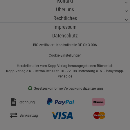
Kontakt
Über uns
Rechtliches
Impressum
Datenschutz
BIO-zertifiziert: Kontrollstelle DE-ÖKO-006
Cookie-Einstellungen
Hersteller aller vom Kopp Verlag herausgegebenen Bücher ist:
Kopp Verlag e.K. - Bertha-Benz-Str. 10 - 72108 Rottenburg a. N. - info@kopp-
verlag.de
♻
Gesetzeskonforme Verpackungslizenzierung