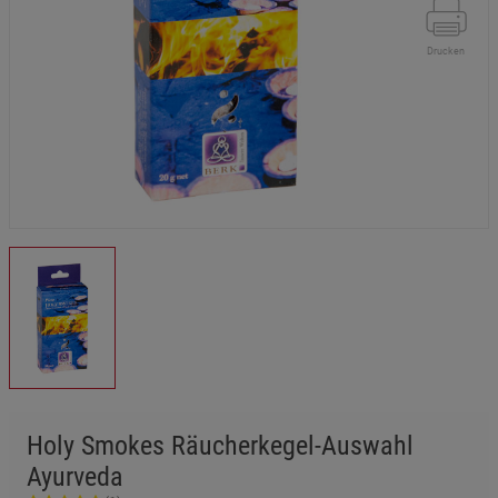
Drucken
Holy Smokes Räucherkegel-Auswahl
Ayurveda