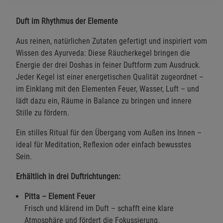
Duft im Rhythmus der Elemente
Aus reinen, natürlichen Zutaten gefertigt und inspiriert vom
Wissen des Ayurveda: Diese Räucherkegel bringen die
Energie der drei Doshas in feiner Duftform zum Ausdruck.
Jeder Kegel ist einer energetischen Qualität zugeordnet –
im Einklang mit den Elementen Feuer, Wasser, Luft – und
lädt dazu ein, Räume in Balance zu bringen und innere
Stille zu fördern.
Ein stilles Ritual für den Übergang vom Außen ins Innen –
ideal für Meditation, Reflexion oder einfach bewusstes
Sein.
Erhältlich in drei Duftrichtungen:
Pitta – Element Feuer
Frisch und klärend im Duft – schafft eine klare
Atmosphäre und fördert die Fokussierung.