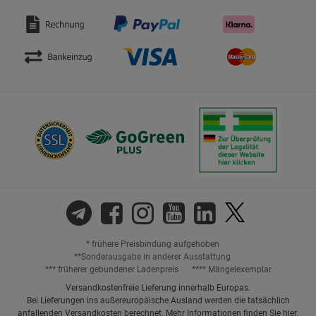
* frühere Preisbindung aufgehoben
**Sonderausgabe in anderer Ausstattung
*** früherer gebundener Ladenpreis
**** Mängelexemplar
Versandkostenfreie Lieferung innerhalb Europas.
Bei Lieferungen ins außereuropäische Ausland werden die tatsächlich
anfallenden Versandkosten berechnet. Mehr Informationen finden Sie
hier
.