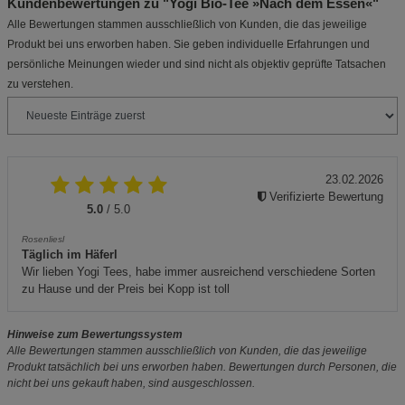
Kundenbewertungen zu "Yogi Bio-Tee »Nach dem Essen«"
Alle Bewertungen stammen ausschließlich von Kunden, die das jeweilige
Produkt bei uns erworben haben. Sie geben individuelle Erfahrungen und
persönliche Meinungen wieder und sind nicht als objektiv geprüfte Tatsachen
zu verstehen.
23.02.2026
Verifizierte Bewertung
5.0
/ 5.0
Rosenliesl
Täglich im Häferl
Wir lieben Yogi Tees, habe immer ausreichend verschiedene Sorten
zu Hause und der Preis bei Kopp ist toll
Hinweise zum Bewertungssystem
Alle Bewertungen stammen ausschließlich von Kunden, die das jeweilige
Produkt tatsächlich bei uns erworben haben. Bewertungen durch Personen, die
nicht bei uns gekauft haben, sind ausgeschlossen.