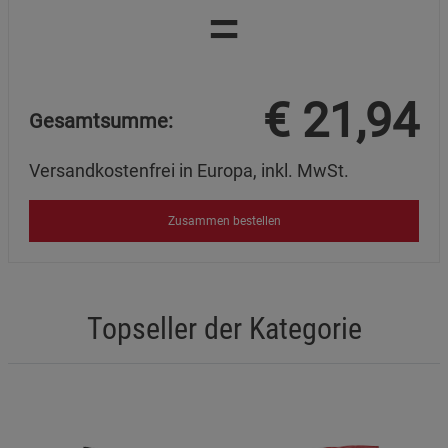
=
€
21,94
Gesamtsumme:
Versandkostenfrei in Europa, inkl. MwSt.
Zusammen bestellen
Topseller der Kategorie