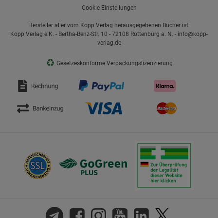
Cookie-Einstellungen
Hersteller aller vom Kopp Verlag herausgegebenen Bücher ist:
Kopp Verlag e.K. - Bertha-Benz-Str. 10 - 72108 Rottenburg a. N. - info@kopp-
verlag.de
♻
Gesetzeskonforme Verpackungslizenzierung