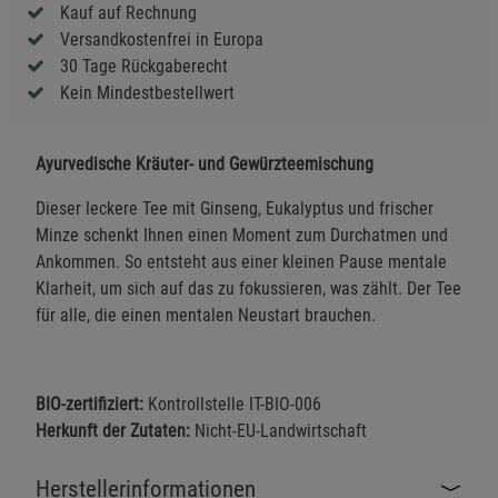
Kauf auf Rechnung
Versandkostenfrei in Europa
30 Tage Rückgaberecht
Kein Mindestbestellwert
Ayurvedische Kräuter- und Gewürzteemischung
Dieser leckere Tee mit Ginseng, Eukalyptus und frischer
Minze schenkt Ihnen einen Moment zum Durchatmen und
Ankommen. So entsteht aus einer kleinen Pause mentale
Klarheit, um sich auf das zu fokussieren, was zählt. Der Tee
für alle, die einen mentalen Neustart brauchen.
BIO-zertifiziert:
Kontrollstelle IT-BIO-006
Herkunft der Zutaten:
Nicht-EU-Landwirtschaft
Herstellerinformationen