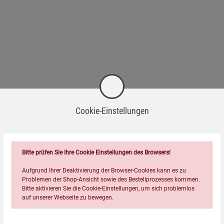
Cookie-Einstellungen
Bitte prüfen Sie Ihre Cookie Einstellungen des Browsers!
Wird oft zusammen bestellt:
Aufgrund Ihrer Deaktivierung der Browser-Cookies kann es zu
Problemen der Shop-Ansicht sowie des Bestellprozesses kommen.
Bitte aktivieren Sie die Cookie-Einstellungen, um sich problemlos
auf unserer Webseite zu bewegen.