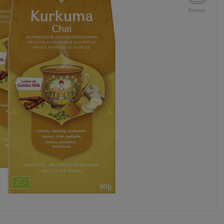
Drucken