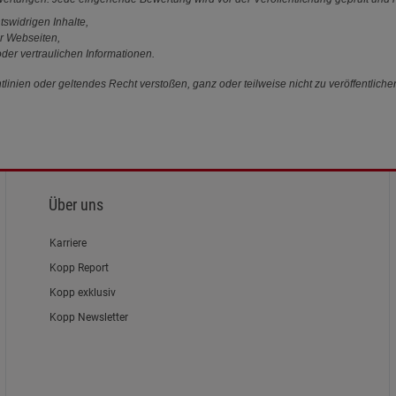
tswidrigen Inhalte,
r Webseiten,
der vertraulichen Informationen.
linien oder geltendes Recht verstoßen, ganz oder teilweise nicht zu veröffentliche
Über uns
Karriere
Kopp Report
Kopp exklusiv
Kopp Newsletter