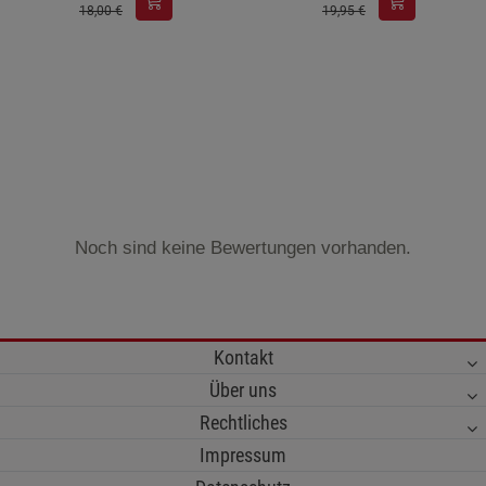
18,00 €
19,95 €
Noch sind keine Bewertungen vorhanden.
Kontakt
Über uns
Rechtliches
Impressum