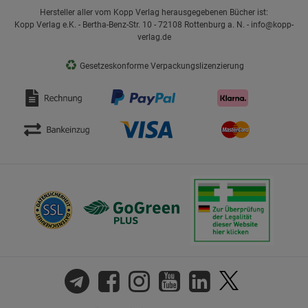
Hersteller aller vom Kopp Verlag herausgegebenen Bücher ist:
Kopp Verlag e.K. - Bertha-Benz-Str. 10 - 72108 Rottenburg a. N. - info@kopp-
verlag.de
♻
Gesetzeskonforme Verpackungslizenzierung