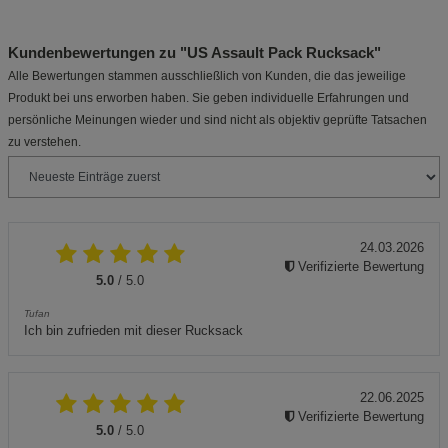
Kundenbewertungen zu "US Assault Pack Rucksack"
Alle Bewertungen stammen ausschließlich von Kunden, die das jeweilige
Produkt bei uns erworben haben. Sie geben individuelle Erfahrungen und
persönliche Meinungen wieder und sind nicht als objektiv geprüfte Tatsachen
zu verstehen.
24.03.2026
Verifizierte Bewertung
5.0
/ 5.0
Tufan
Ich bin zufrieden mit dieser Rucksack
22.06.2025
Verifizierte Bewertung
5.0
/ 5.0