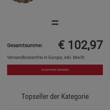
=
€
102,97
Gesamtsumme:
Versandkostenfrei in Europa, inkl. MwSt.
Zusammen bestellen
Topseller der Kategorie