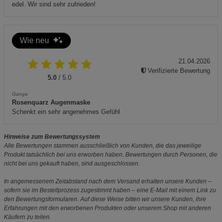
edel. Wir sind sehr zufrieden!
Wie neu
21.04.2026
Verifizierte Bewertung
5.0
/ 5.0
Ganga
Rosenquarz Augenmaske
Schenkt ein sehr angenehmes Gefühl
Hinweise zum Bewertungssystem
Alle Bewertungen stammen ausschließlich von Kunden, die das jeweilige
Produkt tatsächlich bei uns erworben haben. Bewertungen durch Personen, die
nicht bei uns gekauft haben, sind ausgeschlossen.
In angemessenem Zeitabstand nach dem Versand erhalten unsere Kunden –
sofern sie im Bestellprozess zugestimmt haben – eine E-Mail mit einem Link zu
den Bewertungsformularen. Auf diese Weise bitten wir unsere Kunden, ihre
Erfahrungen mit den erworbenen Produkten oder unserem Shop mit anderen
Käufern zu teilen.