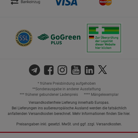
* frühere Preisbindung aufgehoben
**Sonderausgabe in anderer Ausstattung
*** früherer gebundener Ladenpreis
**** Mängelexemplar
Versandkostenfreie Lieferung innerhalb Europas.
Bei Lieferungen ins außereuropäische Ausland werden die tatsächlich
anfallenden Versandkosten berechnet. Mehr Informationen finden Sie
hier
.
Preisangaben inkl. gesetzl. MwSt. und ggf. zzgl.
Versandkosten.