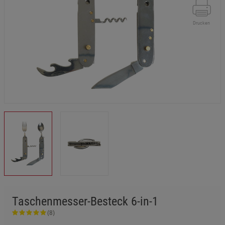
Drucken
Taschenmesser-Besteck 6-in-1
(8)