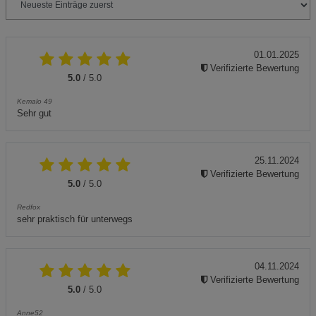
01.01.2025
Verifizierte Bewertung
5.0
/ 5.0
Kemalo 49
Sehr gut
25.11.2024
Verifizierte Bewertung
5.0
/ 5.0
Redfox
sehr praktisch für unterwegs
04.11.2024
Verifizierte Bewertung
5.0
/ 5.0
Anne52