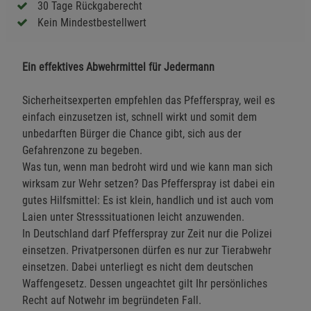
30 Tage Rückgaberecht
Kein Mindestbestellwert
Ein effektives Abwehrmittel für Jedermann
Sicherheitsexperten empfehlen das Pfefferspray, weil es
einfach einzusetzen ist, schnell wirkt und somit dem
unbedarften Bürger die Chance gibt, sich aus der
Gefahrenzone zu begeben.
Was tun, wenn man bedroht wird und wie kann man sich
wirksam zur Wehr setzen? Das Pfefferspray ist dabei ein
gutes Hilfsmittel: Es ist klein, handlich und ist auch vom
Laien unter Stresssituationen leicht anzuwenden.
In Deutschland darf Pfefferspray zur Zeit nur die Polizei
einsetzen. Privatpersonen dürfen es nur zur Tierabwehr
einsetzen. Dabei unterliegt es nicht dem deutschen
Waffengesetz. Dessen ungeachtet gilt Ihr persönliches
Recht auf Notwehr im begründeten Fall.