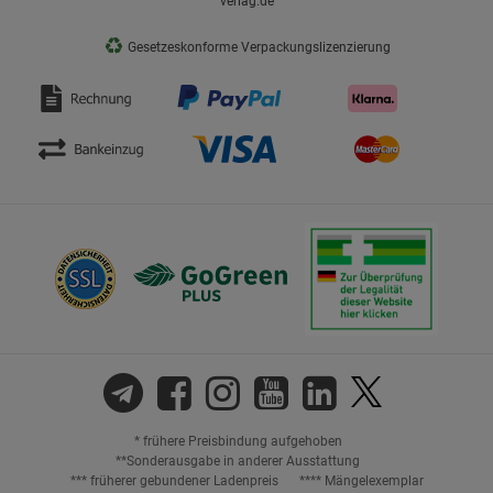
verlag.de
♻
Gesetzeskonforme Verpackungslizenzierung
* frühere Preisbindung aufgehoben
**Sonderausgabe in anderer Ausstattung
*** früherer gebundener Ladenpreis
**** Mängelexemplar