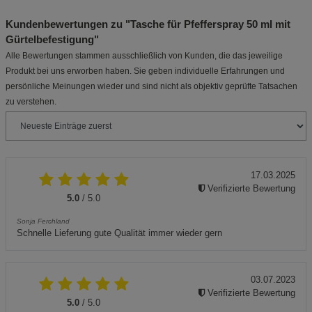
Kundenbewertungen zu "Tasche für Pfefferspray 50 ml mit
Gürtelbefestigung"
Alle Bewertungen stammen ausschließlich von Kunden, die das jeweilige
Produkt bei uns erworben haben. Sie geben individuelle Erfahrungen und
persönliche Meinungen wieder und sind nicht als objektiv geprüfte Tatsachen
zu verstehen.
17.03.2025
Verifizierte Bewertung
5.0
/ 5.0
Sonja Ferchland
Schnelle Lieferung gute Qualität immer wieder gern
03.07.2023
Verifizierte Bewertung
5.0
/ 5.0