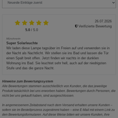
26.07.2026
Verifizierte Bewertung
5.0
/ 5.0
Münchnerin
Super Solarleuchte
Wir laden diese Lampe tagsüber im Freien auf und verwenden sie in
der Nacht als Nachtlicht. Wir stellen sie ins Bad und lassen die Tür
einen Spalt breit offen. Jetzt finden wir nachts in der dunklen
Wohnung ins Bad. Sie leuchtet sehr hell, auch auf der niedrigsten
Stufe und das die ganze Nacht.
Hinweise zum Bewertungssystem
Alle Bewertungen stammen ausschließlich von Kunden, die das jeweilige
Produkt tatsächlich bei uns erworben haben. Bewertungen durch Personen, die
nicht bei uns gekauft haben, sind ausgeschlossen.
In angemessenem Zeitabstand nach dem Versand erhalten unsere Kunden –
sofern sie im Bestellprozess zugestimmt haben – eine E-Mail mit einem Link zu
den Bewertungsformularen. Auf diese Weise bitten wir unsere Kunden, ihre