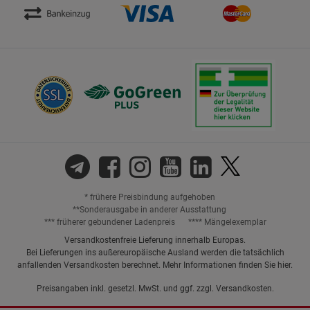
* frühere Preisbindung aufgehoben
**Sonderausgabe in anderer Ausstattung
*** früherer gebundener Ladenpreis
**** Mängelexemplar
Versandkostenfreie Lieferung innerhalb Europas.
Bei Lieferungen ins außereuropäische Ausland werden die tatsächlich
anfallenden Versandkosten berechnet. Mehr Informationen finden Sie
hier
.
Preisangaben inkl. gesetzl. MwSt. und ggf. zzgl.
Versandkosten.