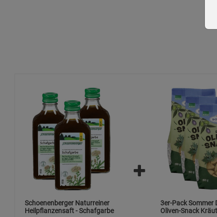
Schoenenberger Naturreiner
3er-Pack Sommer D
Heilpflanzensaft - Schafgarbe
Oliven-Snack Kräut