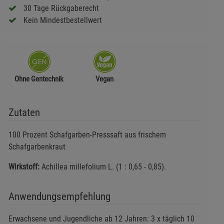
30 Tage Rückgaberecht
Kein Mindestbestellwert
Ohne Gentechnik
Vegan
Zutaten
100 Prozent Schafgarben-Presssaft aus frischem
Schafgarbenkraut
Wirkstoff:
Achillea millefolium L. (1 : 0,65 - 0,85).
Anwendungsempfehlung
Erwachsene und Jugendliche ab 12 Jahren: 3 x täglich 10