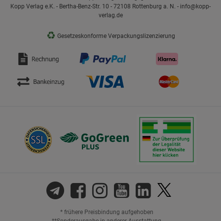
Kopp Verlag e.K. - Bertha-Benz-Str. 10 - 72108 Rottenburg a. N. - info@kopp-
verlag.de
♻
Gesetzeskonforme Verpackungslizenzierung
* frühere Preisbindung aufgehoben