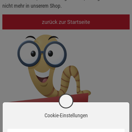
nicht mehr in unserem Shop.
zurück zur Startseite
Cookie-Einstellungen