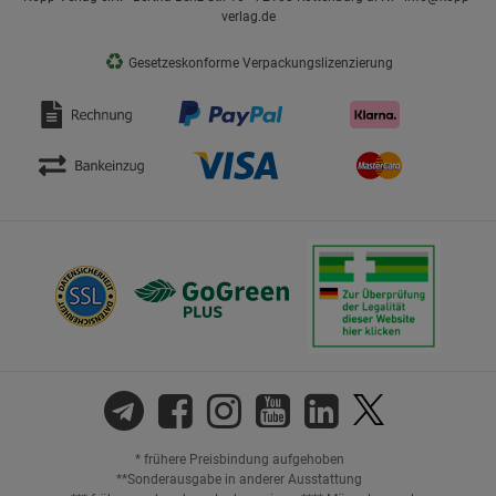
verlag.de
♻
Gesetzeskonforme Verpackungslizenzierung
* frühere Preisbindung aufgehoben
**Sonderausgabe in anderer Ausstattung