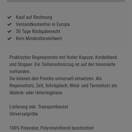
Kauf auf Rechnung
Versandkostenfrei in Europa
30 Tage Rückgaberecht
Kein Mindestbestellwert
Praktischer Regenponcho mit fester Kapuze, Kordelband
und Stopper. Ein Taillenschnürzug ist auf der Innenseite
vorhanden.
Sie können den Poncho universell einsetzen. Als
Regenschutz, Zelt, Schrägdach, Wind- und Tarnschutz als
Abdeck- oder Unterlegplane.
Lieferung inkl. Transportbeutel
Universalgröße
100% Polyester, Polyvinylchlorid beschichtet