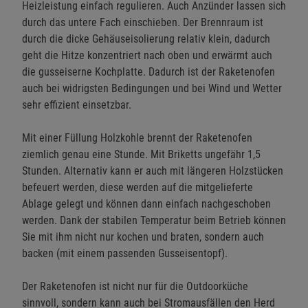
Heizleistung einfach regulieren. Auch Anzünder lassen sich
durch das untere Fach einschieben. Der Brennraum ist
durch die dicke Gehäuseisolierung relativ klein, dadurch
geht die Hitze konzentriert nach oben und erwärmt auch
die gusseiserne Kochplatte. Dadurch ist der Raketenofen
auch bei widrigsten Bedingungen und bei Wind und Wetter
sehr effizient einsetzbar.
Mit einer Füllung Holzkohle brennt der Raketenofen
ziemlich genau eine Stunde. Mit Briketts ungefähr 1,5
Stunden. Alternativ kann er auch mit längeren Holzstücken
befeuert werden, diese werden auf die mitgelieferte
Ablage gelegt und können dann einfach nachgeschoben
werden. Dank der stabilen Temperatur beim Betrieb können
Sie mit ihm nicht nur kochen und braten, sondern auch
backen (mit einem passenden Gusseisentopf).
Der Raketenofen ist nicht nur für die Outdoorküche
sinnvoll, sondern kann auch bei Stromausfällen den Herd