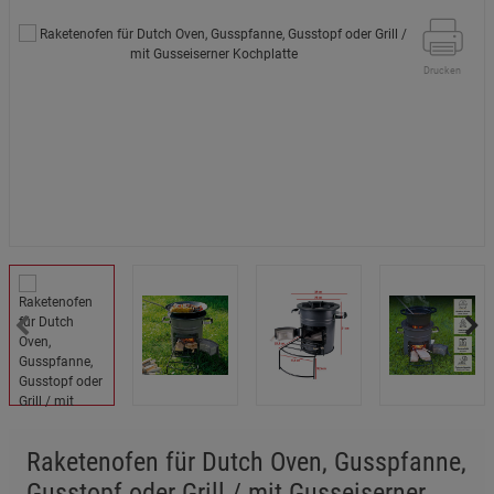
Drucken
Raketenofen für Dutch Oven, Gusspfanne,
Gusstopf oder Grill / mit Gusseiserner