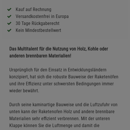
Kauf auf Rechnung
Versandkostenfrei in Europa
30 Tage Rückgaberecht
Kein Mindestbestellwert
Das Multitalent für die Nutzung von Holz, Kohle oder
anderen brennbaren Materialien!
Ursprünglich für den Einsatz in Entwicklungsländern
konzipiert, hat sich die robuste Bauweise der Raketenöfen
und ihre Effizienz unter schwersten Bedingungen immer
wieder bewährt.
Durch seine kaminartige Bauweise und die Luftzufuhr von
unten kann der Raketenofen Holz und andere brennbare
Materialien sehr effizient verbrennen. Mit der unteren
Klappe können Sie die Luftmenge und damit die