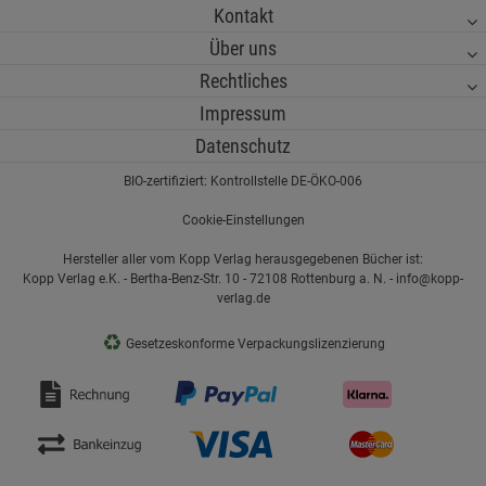
Kontakt
Über uns
Rechtliches
Impressum
Datenschutz
BIO-zertifiziert: Kontrollstelle DE-ÖKO-006
Cookie-Einstellungen
Hersteller aller vom Kopp Verlag herausgegebenen Bücher ist:
Kopp Verlag e.K. - Bertha-Benz-Str. 10 - 72108 Rottenburg a. N. - info@kopp-
verlag.de
♻
Gesetzeskonforme Verpackungslizenzierung