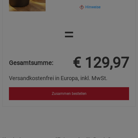
Hinweise
=
€
129,97
Gesamtsumme:
Versandkostenfrei in Europa, inkl. MwSt.
Zusammen bestellen