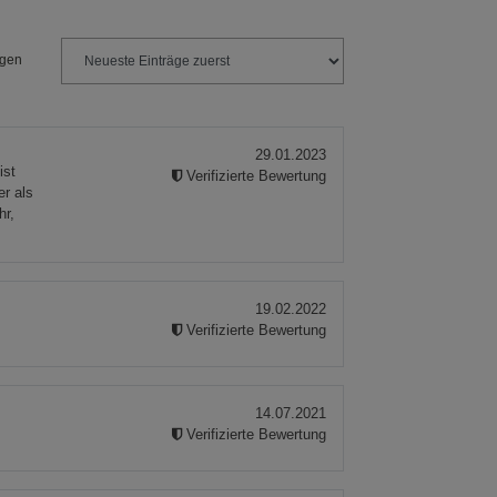
ngen
29.01.2023
ist
Verifizierte Bewertung
er als
hr,
19.02.2022
Verifizierte Bewertung
14.07.2021
Verifizierte Bewertung