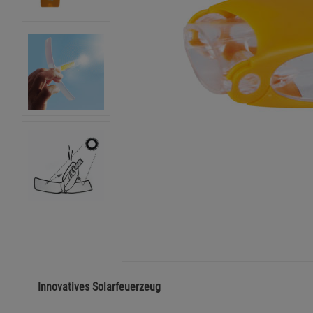
Innovatives Solarfeuerzeug