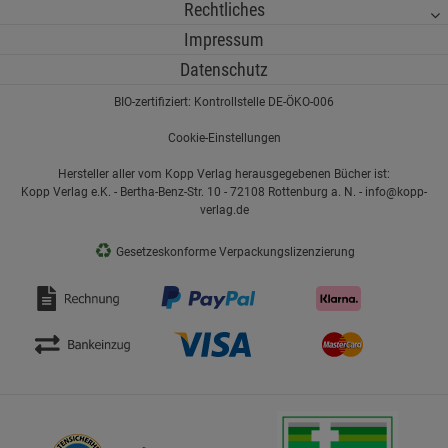
Rechtliches
Impressum
Datenschutz
BIO-zertifiziert: Kontrollstelle DE-ÖKO-006
Cookie-Einstellungen
Hersteller aller vom Kopp Verlag herausgegebenen Bücher ist:
Kopp Verlag e.K. - Bertha-Benz-Str. 10 - 72108 Rottenburg a. N. - info@kopp-
verlag.de
♻
Gesetzeskonforme Verpackungslizenzierung