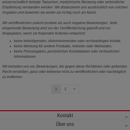
wissenschaftlich belegte Tatsachen, medizinische Beratung oder verbindliche
Empfehlung verstanden werden. Wir distanzieren uns ausdrücklich von solchen
Angaben und bewerten sie weder als richtig noch als falsch.
Wir veröffentlichen sowohl positive als auch negative Bewertungen. Jede
eingehende Bewertung wird vor der Veröffentlichung geprüft und nur
freigegeben, wenn sie folgenden Kriterien entspricht:
keine beleidigenden, diskriminierenden oder rechtswidrigen Inhalte,
keine Werbung für andere Produkte, Anbieter oder Webseiten,
keine Preisangaben, persönlichen Kontaktdaten oder vertraulichen
Informationen.
Wir behalten uns vor, Bewertungen, die gegen diese Richtlinien oder geltendes
Recht verstoßen, ganz oder teilweise nicht zu veröffentlichen oder nachträglich
zu entfernen.
1
2
>
Kontakt
Über uns