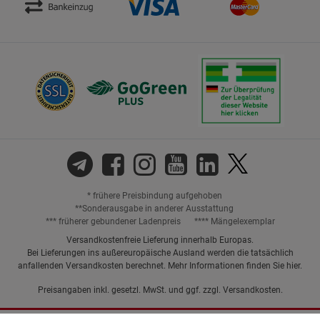
* frühere Preisbindung aufgehoben
**Sonderausgabe in anderer Ausstattung
*** früherer gebundener Ladenpreis
**** Mängelexemplar
Versandkostenfreie Lieferung innerhalb Europas.
Bei Lieferungen ins außereuropäische Ausland werden die tatsächlich
anfallenden Versandkosten berechnet. Mehr Informationen finden Sie
hier
.
Preisangaben inkl. gesetzl. MwSt. und ggf. zzgl.
Versandkosten.