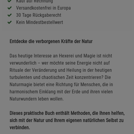
Kauf auf Rechnung
Versandkostenfrei in Europa
30 Tage Rückgaberecht
Kein Mindestbestellwert
Entdecke die verborgenen Kräfte der Natur
Das heutige Interesse an Hexerei und Magie ist nicht
verwunderlich – wer möchte seine Energie nicht auf
Rituale der Veränderung und Heilung in der heutigen
turbulenten und chaotischen Zeit konzentrieren? Die
Naturmagie bietet eine Richtung für Menschen, die in
harmonischem Einklang mit der Erde und ihren vielen
Naturwundern leben wollen.
Dieses praktische Buch enthält Methoden, die Ihnen helfen,
sich mit der Natur und Ihrem eigenen natürlichen Selbst zu
verbinden.