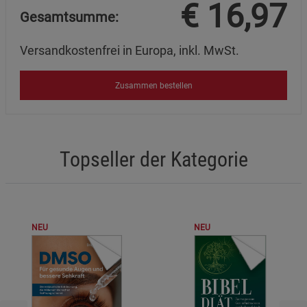
€
16,97
Gesamtsumme:
Versandkostenfrei in Europa, inkl. MwSt.
Zusammen bestellen
Topseller der Kategorie
NEU
NEU