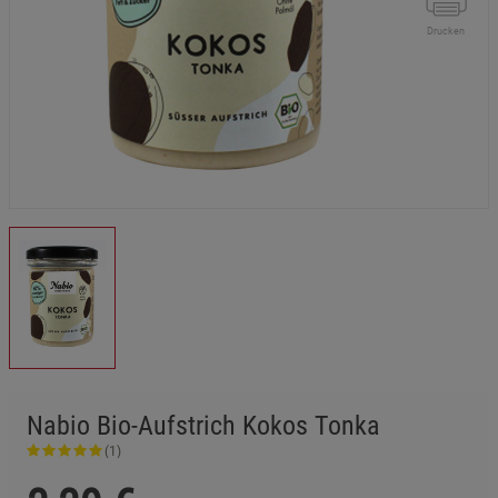
Drucken
Nabio Bio-Aufstrich Kokos Tonka
(1)