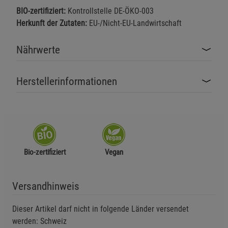
BIO-zertifiziert:
Kontrollstelle DE-ÖKO-003
Herkunft der Zutaten:
EU-/Nicht-EU-Landwirtschaft
Nährwerte
Herstellerinformationen
Bio-zertifiziert
Vegan
Versandhinweis
Dieser Artikel darf nicht in folgende Länder versendet
werden: Schweiz