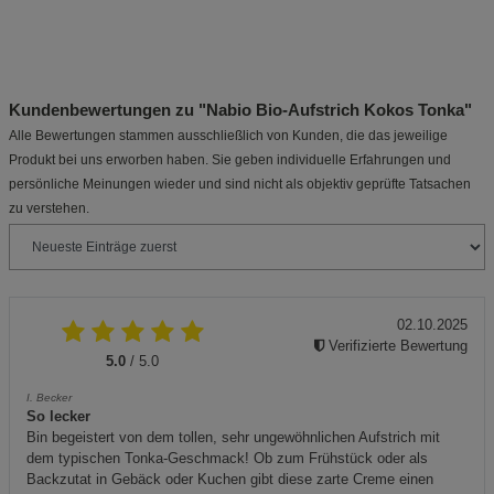
Kundenbewertungen zu "Nabio Bio-Aufstrich Kokos Tonka"
Alle Bewertungen stammen ausschließlich von Kunden, die das jeweilige
Produkt bei uns erworben haben. Sie geben individuelle Erfahrungen und
persönliche Meinungen wieder und sind nicht als objektiv geprüfte Tatsachen
zu verstehen.
02.10.2025
Verifizierte Bewertung
5.0
/ 5.0
I. Becker
So lecker
Bin begeistert von dem tollen, sehr ungewöhnlichen Aufstrich mit
dem typischen Tonka-Geschmack! Ob zum Frühstück oder als
Backzutat in Gebäck oder Kuchen gibt diese zarte Creme einen