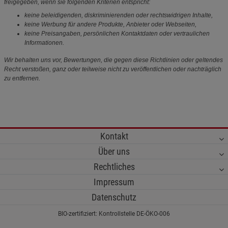
freigegeben, wenn sie folgenden Kriterien entspricht:
keine beleidigenden, diskriminierenden oder rechtswidrigen Inhalte,
keine Werbung für andere Produkte, Anbieter oder Webseiten,
keine Preisangaben, persönlichen Kontaktdaten oder vertraulichen
Informationen.
Wir behalten uns vor, Bewertungen, die gegen diese Richtlinien oder geltendes
Recht verstoßen, ganz oder teilweise nicht zu veröffentlichen oder nachträglich
zu entfernen.
Kontakt
Über uns
Rechtliches
Impressum
Datenschutz
BIO-zertifiziert: Kontrollstelle DE-ÖKO-006