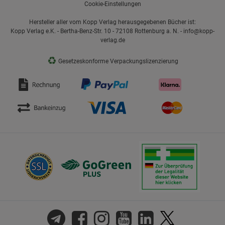
Cookie-Einstellungen
Hersteller aller vom Kopp Verlag herausgegebenen Bücher ist:
Kopp Verlag e.K. - Bertha-Benz-Str. 10 - 72108 Rottenburg a. N. - info@kopp-
verlag.de
♻
Gesetzeskonforme Verpackungslizenzierung