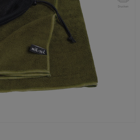
Drucken