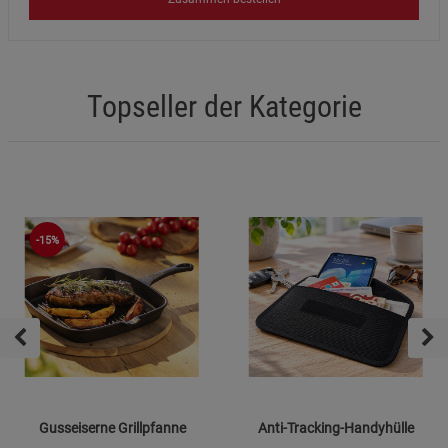
Topseller der Kategorie
-15%
Gusseiserne Grillpfanne
Anti-Tracking-Handyhülle