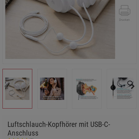
Drucken
Luftschlauch-Kopfhörer mit USB-C-
Anschluss