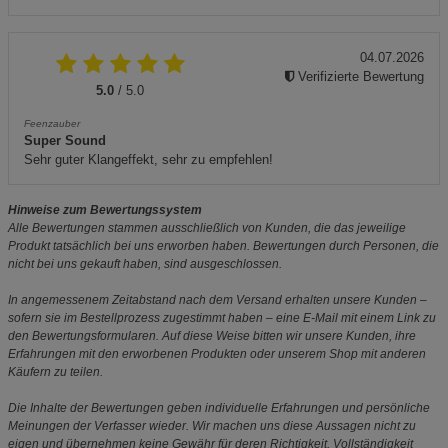
04.07.2026
Verifizierte Bewertung
5.0
/ 5.0
Feenzauber
Super Sound
Sehr guter Klangeffekt, sehr zu empfehlen!
Hinweise zum Bewertungssystem
Alle Bewertungen stammen ausschließlich von Kunden, die das jeweilige
Produkt tatsächlich bei uns erworben haben. Bewertungen durch Personen, die
nicht bei uns gekauft haben, sind ausgeschlossen.
In angemessenem Zeitabstand nach dem Versand erhalten unsere Kunden –
sofern sie im Bestellprozess zugestimmt haben – eine E-Mail mit einem Link zu
den Bewertungsformularen. Auf diese Weise bitten wir unsere Kunden, ihre
Erfahrungen mit den erworbenen Produkten oder unserem Shop mit anderen
Käufern zu teilen.
Die Inhalte der Bewertungen geben individuelle Erfahrungen und persönliche
Meinungen der Verfasser wieder. Wir machen uns diese Aussagen nicht zu
eigen und übernehmen keine Gewähr für deren Richtigkeit, Vollständigkeit